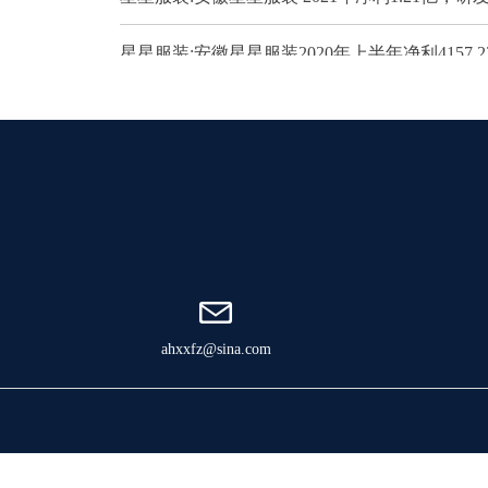
星星服装:安徽星星服装2020年上半年净利4157.22
ahxxfz@sina.com