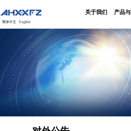
关于我们
产品与
简体中文
English