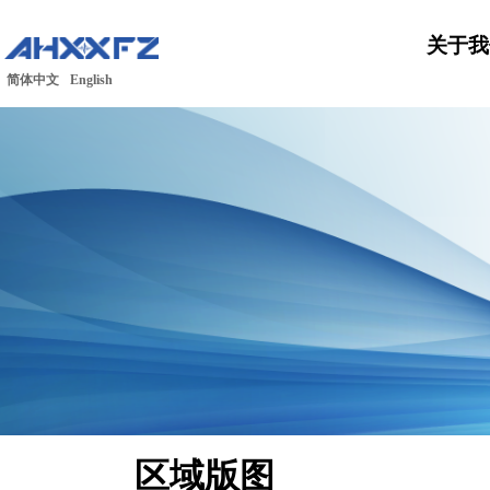
关于我
简体中文
English
区域版图