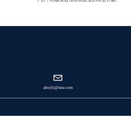
ahxxfz@sina.com